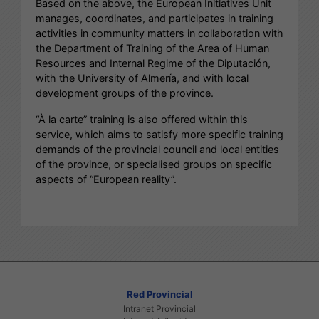
Based on the above, the European Initiatives Unit
manages, coordinates, and participates in training
activities in community matters in collaboration with
the Department of Training of the Area of Human
Resources and Internal Regime of the Diputación,
with the University of Almería, and with local
development groups of the province.
“À la carte” training is also offered within this
service, which aims to satisfy more specific training
demands of the provincial council and local entities
of the province, or specialised groups on specific
aspects of “European reality”.
Red Provincial
Intranet Provincial