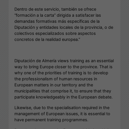
Dentro de este servicio, también se ofrece
“formación a la carta” dirigida a satisfacer las
demandas formativas más específicas de la
Diputación y entidades locales de la provincia, o de
colectivos especializados sobre aspectos
concretos de la realidad europea.”
Diputación de Almería views training as an essential
way to bring Europe closer to the province. That is
why one of the priorities of training is to develop
the professionalism of human resources in
European matters in our territory and the
municipalities that comprise it, to ensure that they
participate knowledgeably in the European debate.
Likewise, due to the specialisation required in the
management of European issues, it is essential to
have permanent training programmes.