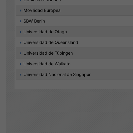
Movilidad Europea
SBW Berlin
Universidad de Otago
Universidad de Queensland
Universidad de Tübingen
Universidad de Waikato
Universidad Nacional de Singapur