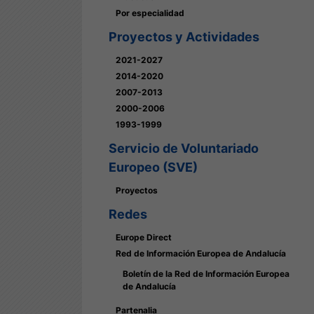
Por especialidad
Proyectos y Actividades
2021-2027
2014-2020
2007-2013
2000-2006
1993-1999
Servicio de Voluntariado
Europeo (SVE)
Proyectos
Redes
Europe Direct
Red de Información Europea de Andalucía
Boletín de la Red de Información Europea
de Andalucía
Partenalia