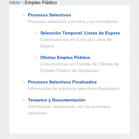
Inicio
- Empleo Público
Procesos Selectivos
Procesos selectivos previstos y en tramitación
Selección Temporal. Listas de Espera
Convocatorias en curso de Listas de
Espera
Ofertas Empleo Público
Convocatorias en Trámite de Ofertas de
Empleo Público de Diputación
Procesos Selectivos Finalizados
Información de procesos selectivos finalizados
Temarios y Documentación
Información relacionada con los procesos
selectivos