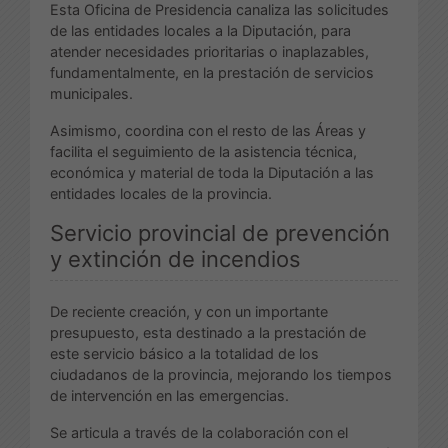
Esta Oficina de Presidencia canaliza las solicitudes
de las entidades locales a la Diputación, para
atender necesidades prioritarias o inaplazables,
fundamentalmente, en la prestación de servicios
municipales.
Asimismo, coordina con el resto de las Áreas y
facilita el seguimiento de la asistencia técnica,
económica y material de toda la Diputación a las
entidades locales de la provincia.
Servicio provincial de prevención
y extinción de incendios
De reciente creación, y con un importante
presupuesto, esta destinado a la prestación de
este servicio básico a la totalidad de los
ciudadanos de la provincia, mejorando los tiempos
de intervención en las emergencias.
Se articula a través de la colaboración con el