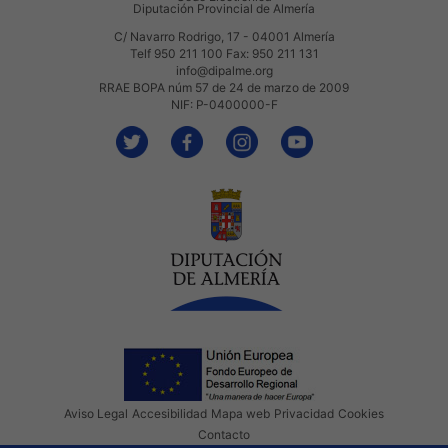
Diputación Provincial de Almería
C/ Navarro Rodrigo, 17 - 04001 Almería
Telf 950 211 100 Fax: 950 211 131
info@dipalme.org
RRAE BOPA núm 57 de 24 de marzo de 2009
NIF: P-0400000-F
Aviso Legal
Accesibilidad
Mapa web
Privacidad
Cookies
Contacto