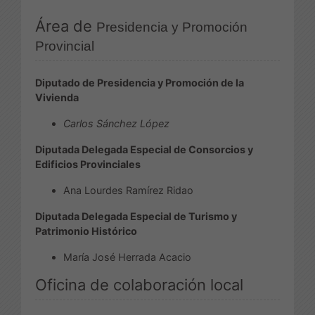
Área de
Presidencia y Promoción
Provincial
Diputado de Presidencia y Promoción de la
Vivienda
Carlos Sánchez López
Diputada Delegada Especial de Consorcios y
Edificios Provinciales
Ana Lourdes Ramírez Ridao
Diputada Delegada Especial de Turismo y
Patrimonio Histórico
María José Herrada Acacio
Oficina de colaboración local