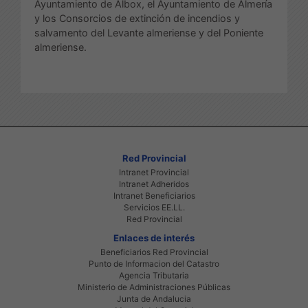
Ayuntamiento de Albox, el Ayuntamiento de Almería
y los Consorcios de extinción de incendios y
salvamento del Levante almeriense y del Poniente
almeriense.
Red Provincial
Intranet Provincial
Intranet Adheridos
Intranet Beneficiarios
Servicios EE.LL.
Red Provincial
Enlaces de interés
Beneficiarios Red Provincial
Punto de Informacion del Catastro
Agencia Tributaria
Ministerio de Administraciones Públicas
Junta de Andalucia