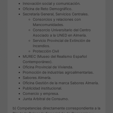
Innovación social y comunicación.
Oficina de Reto Demográfico.
Secretaría General, Servicios Centrales.
Consorcios y relaciones con
Mancomunidades.
Consorcio Universitario del Centro
Asociado a la UNED en Almería.
Servicio Provincial de Extinción de
Incendios.
Protección Civil
MUREC (Museo del Realismo Español
Contemporáneo).
Oficina Provincial de Vivienda.
Promoción de industrias agroalimentarias.
Sabores Almería.
Oficina Gestión de la marca Sabores Almería.
Publicidad institucional.
Comercio y empresa.
Junta Arbitral de Consumo.
b) Competencias directamente correspondiente a la