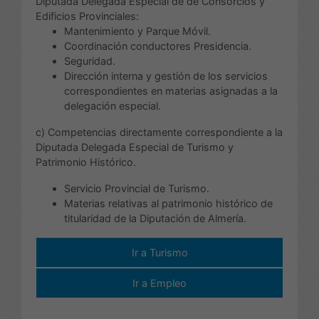
Diputada Delegada Especial de de Consorcios y
Edificios Provinciales:
Mantenimiento y Parque Móvil.
Coordinación conductores Presidencia.
Seguridad.
Dirección interna y gestión de los servicios
correspondientes en materias asignadas a la
delegación especial.
c) Competencias directamente correspondiente a la
Diputada Delegada Especial de Turismo y
Patrimonio Histórico.
Servicio Provincial de Turismo.
Materias relativas al patrimonio histórico de
titularidad de la Diputación de Almería.
Ir a Turismo
Ir a Empleo