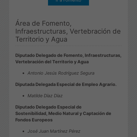
Área de Fomento,
Infraestructuras, Vertebración de
Territorio y Agua
Diputado Delegado de Fomento, Infraestructuras,
Vertebración del Territorio y Agua
Antonio Jesús Rodríguez Segura
Diputada Delegada Especial de Empleo Agrario.
Matilde Díaz Díaz
Diputado Delegado Especial de
Sostenibilidad, Medio Natural y Captación de
Fondos Europeos
José Juan Martínez Pérez