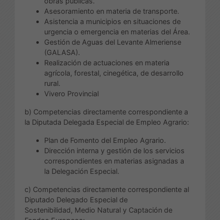
obras públicas.
Asesoramiento en materia de transporte.
Asistencia a municipios en situaciones de
urgencia o emergencia en materias del Área.
Gestión de Aguas del Levante Almeriense
(GALASA).
Realización de actuaciones en materia
agrícola, forestal, cinegética, de desarrollo
rural.
Vivero Provincial
b) Competencias directamente correspondiente a
la Diputada Delegada Especial de Empleo Agrario:
Plan de Fomento del Empleo Agrario.
Dirección interna y gestión de los servicios
correspondientes en materias asignadas a
la Delegación Especial.
c) Competencias directamente correspondiente al
Diputado Delegado Especial de
Sostenibilidad, Medio Natural y Captación de