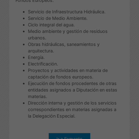
Fondos Europeos:
Servicio de Infraestructura Hidráulica.
Servicio de Medio Ambiente.
Ciclo integral del agua.
Medio ambiente y gestión de residuos
urbanos.
Obras hidráulicas, saneamientos y
arquitectura.
Energía.
Electrificación.
Proyectos y actividades en materia de
captación de fondos europeos.
Ejecución de fondos procedentes de otras
entidades asignados a Diputación en estas
materias.
Dirección interna y gestión de los servicios
correspondientes en materias asignadas a
la Delegación Especial.
Ir a Fomento