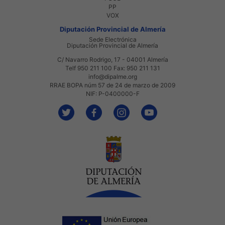
PP
VOX
Diputación Provincial de Almería
Sede Electrónica
Diputación Provincial de Almería
C/ Navarro Rodrigo, 17 - 04001 Almería
Telf 950 211 100 Fax: 950 211 131
info@dipalme.org
RRAE BOPA núm 57 de 24 de marzo de 2009
NIF: P-0400000-F