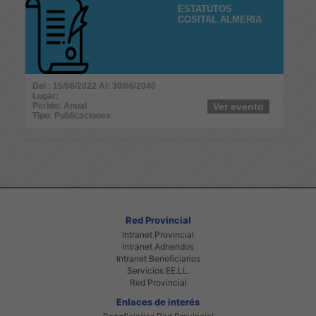
ESTATUTOS
COSITAL ALMERIA
Del : 15/06/2022 Al: 30/06/2040
Lugar:
Perido: Anual
Ver evento
Tipo: Publicaciones
Red Provincial
Intranet Provincial
Intranet Adheridos
Intranet Beneficiarios
Servicios EE.LL.
Red Provincial
Enlaces de interés